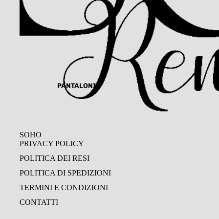
PANTALONI
SOHO
PRIVACY POLICY
POLITICA DEI RESI
POLITICA DI SPEDIZIONI
TERMINI E CONDIZIONI
CONTATTI