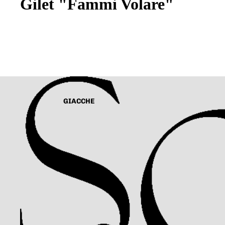
Gilet "Fammi Volare"
GIACCHE