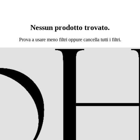
Nessun prodotto trovato.
Prova a usare meno filtri oppure
cancella tutti i filtri
.