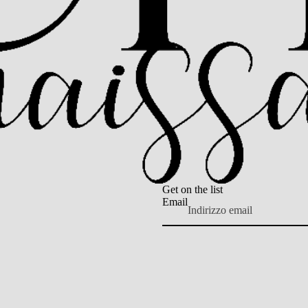
Get on the list
Email