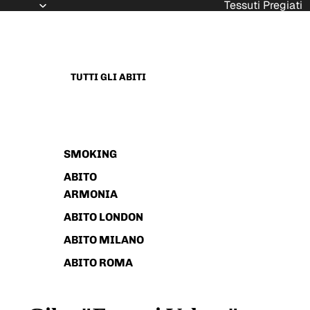
Tessuti Pregiati
TUTTI GLI ABITI
SMOKING
ABITO
ARMONIA
ABITO LONDON
ABITO MILANO
ABITO ROMA